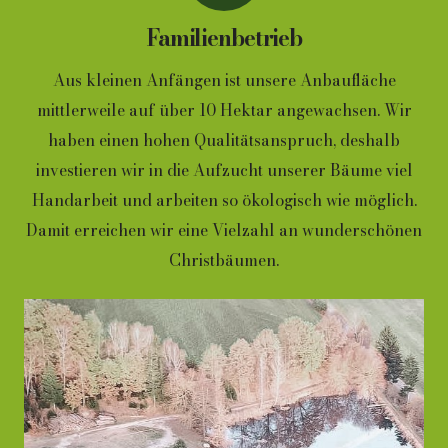
Familienbetrieb
Aus kleinen Anfängen ist unsere Anbaufläche
mittlerweile auf über 10 Hektar angewachsen. Wir
haben einen hohen Qualitätsanspruch, deshalb
investieren wir in die Aufzucht unserer Bäume viel
Handarbeit und arbeiten so ökologisch wie möglich.
Damit erreichen wir eine Vielzahl an wunderschönen
Christbäumen.