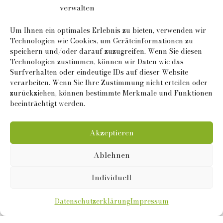
verwalten
Um Ihnen ein optimales Erlebnis zu bieten, verwenden wir
Technologien wie Cookies, um Geräteinformationen zu
speichern und/oder darauf zuzugreifen. Wenn Sie diesen
Technologien zustimmen, können wir Daten wie das
Surfverhalten oder eindeutige IDs auf dieser Website
verarbeiten. Wenn Sie Ihre Zustimmung nicht erteilen oder
zurückziehen, können bestimmte Merkmale und Funktionen
beeinträchtigt werden.
Akzeptieren
Ablehnen
Individuell
Datenschutzerklärung
Impressum