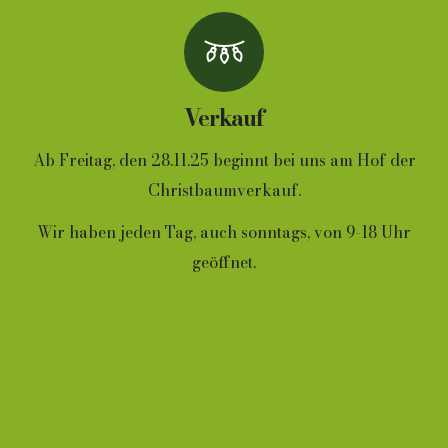
Verkauf
Ab Freitag, den 28.11.25 beginnt bei uns am Hof der
Christbaumverkauf.
Wir haben jeden Tag, auch sonntags, von 9-18 Uhr
geöffnet.