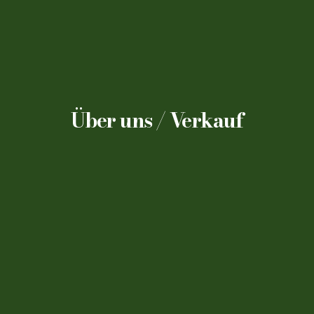
Über uns / Verkauf