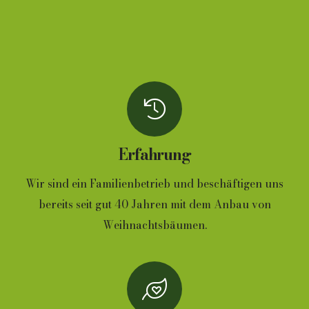
Erfahrung
Wir sind ein Familienbetrieb und beschäftigen uns
bereits seit gut 40 Jahren mit dem Anbau von
Weihnachtsbäumen.